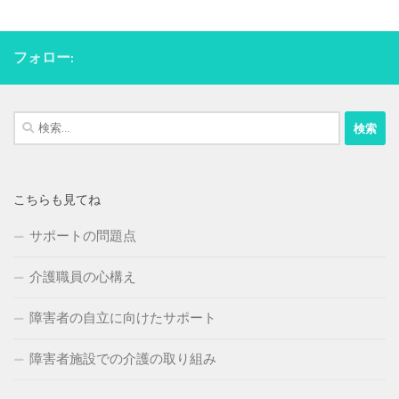
フォロー:
検
索:
こちらも見てね
サポートの問題点
介護職員の心構え
障害者の自立に向けたサポート
障害者施設での介護の取り組み